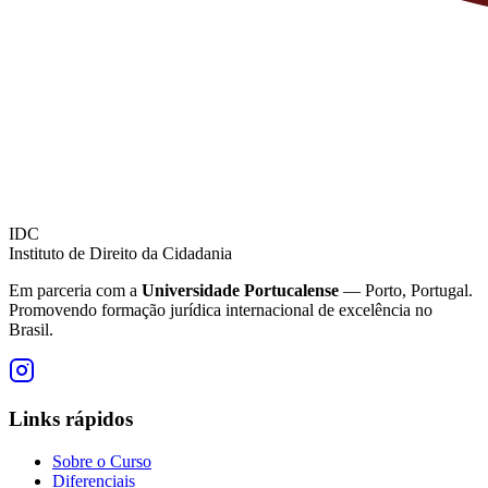
IDC
Instituto de Direito da Cidadania
Em parceria com a
Universidade Portucalense
— Porto, Portugal.
Promovendo formação jurídica internacional de excelência no
Brasil.
Links rápidos
Sobre o Curso
Diferenciais