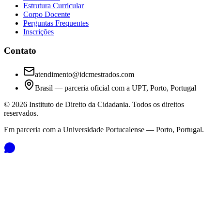
Estrutura Curricular
Corpo Docente
Perguntas Frequentes
Inscrições
Contato
atendimento@idcmestrados.com
Brasil — parceria oficial com a UPT, Porto, Portugal
©
2026
Instituto de Direito da Cidadania. Todos os direitos
reservados.
Em parceria com a Universidade Portucalense — Porto, Portugal.