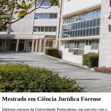
Mestrado Internacional · UPT · IDC
Mestrado em Ciência Jurídica Forense
Diploma europeu da Universidade Portucalense, em parceria com o