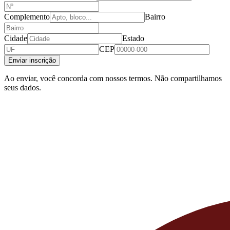
Complemento
Bairro
Cidade
Estado
CEP
Enviar inscrição
Ao enviar, você concorda com nossos termos. Não compartilhamos
seus dados.