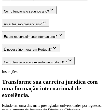
Como funciona o segundo ano?
As aulas são presenciais?
Existe reconhecimento internacional?
É necessário morar em Portugal?
Como funciona o acompanhamento do IDC?
Inscrições
Transforme sua carreira jurídica com
uma formação internacional de
excelência.
Estude em uma das mais prestigiadas universidades portuguesas,
com o suporte do Instituto de Direito da Cidadania.